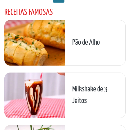
RECEITAS FAMOSAS
Pão de Alho
Milkshake de 3
Jeitos