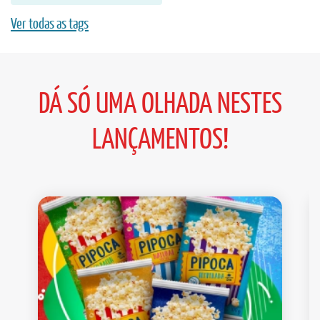
Ver todas as tags
DÁ SÓ UMA OLHADA NESTES
LANÇAMENTOS!