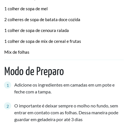
1 colher de sopa de mel
2 colheres de sopa de batata doce cozida
1 colher de sopa de cenoura ralada
1 colher de sopa de mix de cereal e frutas
Mix de folhas
Modo de Preparo
Adicione os ingredientes em camadas em um pote e
feche com a tampa.
O importante é deixar sempre o molho no fundo, sem
entrar em contato com as folhas. Dessa maneira pode
guardar em geladeira por até 3 dias