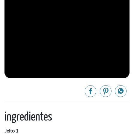
ingredientes
Jeito 1