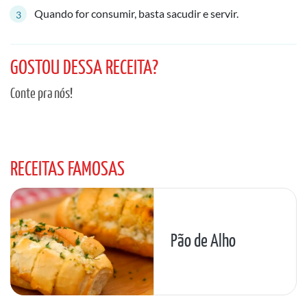
Quando for consumir, basta sacudir e servir.
GOSTOU DESSA RECEITA?
Conte pra nós!
RECEITAS FAMOSAS
Pão de Alho