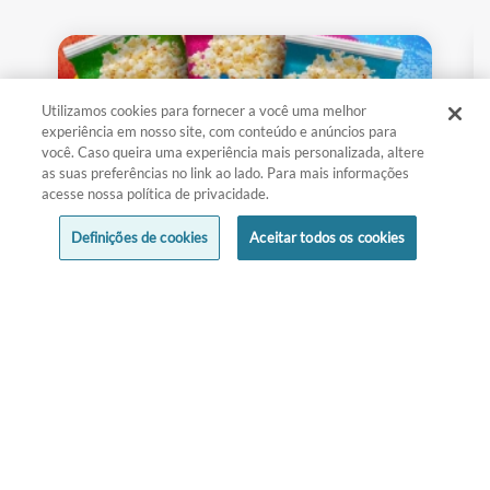
Utilizamos cookies para fornecer a você uma melhor
experiência em nosso site, com conteúdo e anúncios para
você. Caso queira uma experiência mais personalizada, altere
as suas preferências no link ao lado. Para mais informações
acesse nossa política de privacidade.
Definições de cookies
Aceitar todos os cookies
PIPOCAS DE MICRO-ONDAS DE-LÍ-
CI-A!