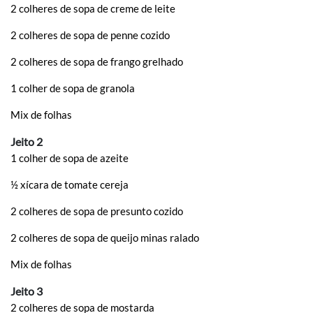
2 colheres de sopa de creme de leite
2 colheres de sopa de penne cozido
2 colheres de sopa de frango grelhado
1 colher de sopa de granola
Mix de folhas
Jeito 2
1 colher de sopa de azeite
½ xícara de tomate cereja
2 colheres de sopa de presunto cozido
2 colheres de sopa de queijo minas ralado
Mix de folhas
Jeito 3
2 colheres de sopa de mostarda