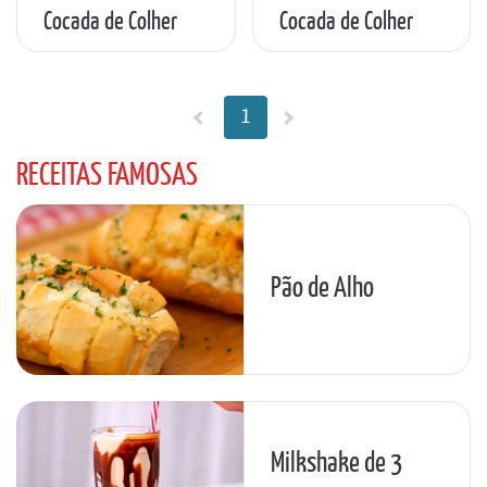
Cocada de Colher
Cocada de Colher
1
RECEITAS FAMOSAS
Pão de Alho
Milkshake de 3