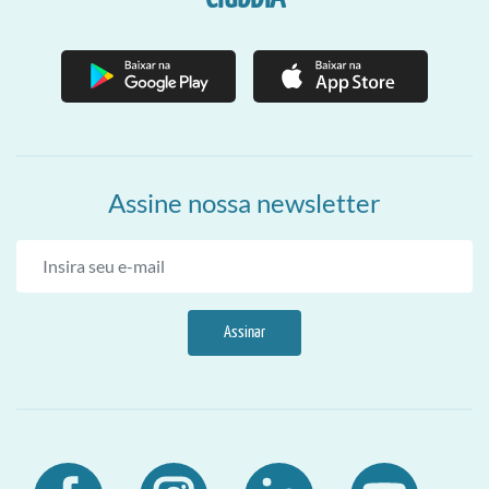
Assine nossa newsletter
Assinar