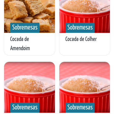
Sobremesas
Sobremesas
Cocada de
Cocada de Colher
Amendoim
Sobremesas
Sobremesas