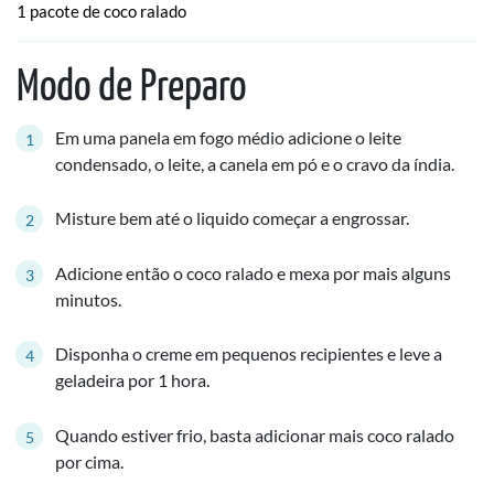
1 pacote de coco ralado
Modo de Preparo
Em uma panela em fogo médio adicione o leite
condensado, o leite, a canela em pó e o cravo da índia.
Misture bem até o liquido começar a engrossar.
Adicione então o coco ralado e mexa por mais alguns
minutos.
Disponha o creme em pequenos recipientes e leve a
geladeira por 1 hora.
Quando estiver frio, basta adicionar mais coco ralado
por cima.