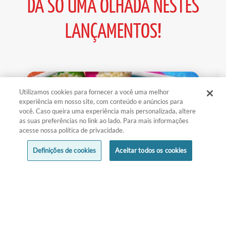
DÁ SÓ UMA OLHADA NESTES
LANÇAMENTOS!
Utilizamos cookies para fornecer a você uma melhor
experiência em nosso site, com conteúdo e anúncios para
você. Caso queira uma experiência mais personalizada, altere
as suas preferências no link ao lado. Para mais informações
acesse nossa política de privacidade.
Definições de cookies
Aceitar todos os cookies
PIPOCAS DE MICRO-ONDAS DE-LÍ-
CI-A!