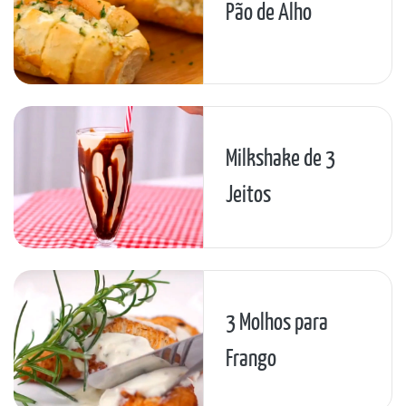
Pão de Alho
Milkshake de 3
Jeitos
3 Molhos para
Frango