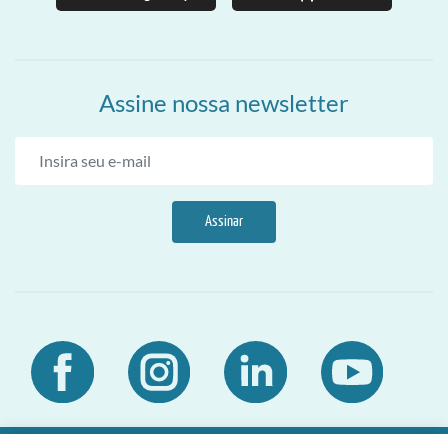
Assine nossa newsletter
Assinar