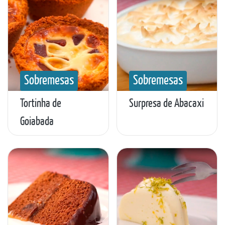
Sobremesas
Sobremesas
Tortinha de
Surpresa de Abacaxi
Goiabada