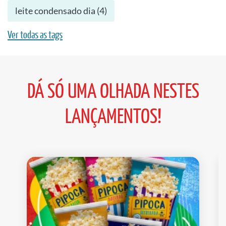
leite condensado dia
(
4
)
Ver todas as tags
DÁ SÓ UMA OLHADA NESTES
LANÇAMENTOS!