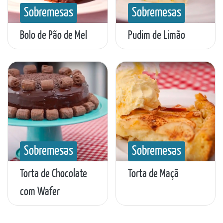
Sobremesas
Sobremesas
Bolo de Pão de Mel
Pudim de Limão
Sobremesas
Sobremesas
Torta de Chocolate
Torta de Maçã
com Wafer