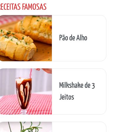
RECEITAS FAMOSAS
Pão de Alho
Milkshake de 3
Jeitos