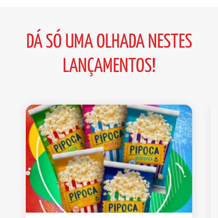
DÁ SÓ UMA OLHADA NESTES
LANÇAMENTOS!