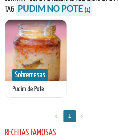
PUDIM NO POTE
TAG
(
1
)
Sobremesas
Pudim de Pote
1
RECEITAS FAMOSAS