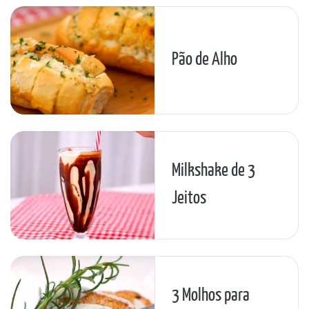
Pão de Alho
Milkshake de 3
Jeitos
3 Molhos para