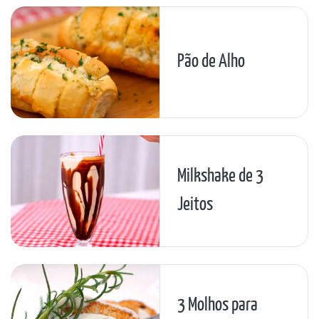
Pão de Alho
Milkshake de 3
Jeitos
3 Molhos para