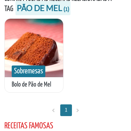
PÃO DE MEL
TAG
(
1
)
Sobremesas
Bolo de Pão de Mel
1
RECEITAS FAMOSAS