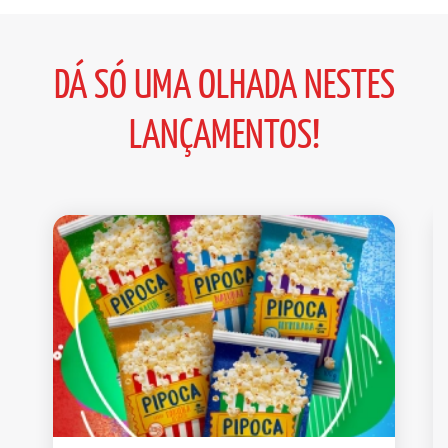
DÁ SÓ UMA OLHADA NESTES
LANÇAMENTOS!