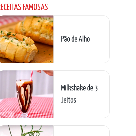
RECEITAS FAMOSAS
Pão de Alho
Milkshake de 3
Jeitos