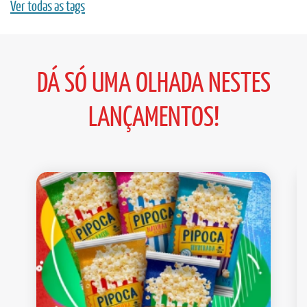
Ver todas as tags
DÁ SÓ UMA OLHADA NESTES
LANÇAMENTOS!