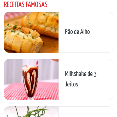
RECEITAS FAMOSAS
Pão de Alho
Milkshake de 3
Jeitos