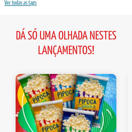
Ver todas as tags
DÁ SÓ UMA OLHADA NESTES
LANÇAMENTOS!