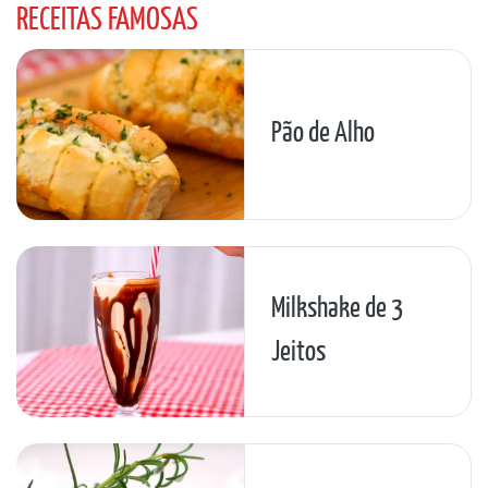
RECEITAS FAMOSAS
Pão de Alho
Milkshake de 3
Jeitos