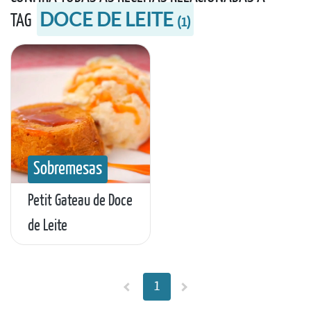
DOCE DE LEITE
TAG
(
1
)
Sobremesas
Petit Gateau de Doce
de Leite
1