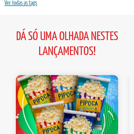
Ver todas as tags
DÁ SÓ UMA OLHADA NESTES
LANÇAMENTOS!