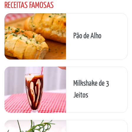
RECEITAS FAMOSAS
Pão de Alho
Milkshake de 3
Jeitos