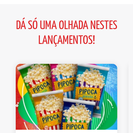
DÁ SÓ UMA OLHADA NESTES
LANÇAMENTOS!