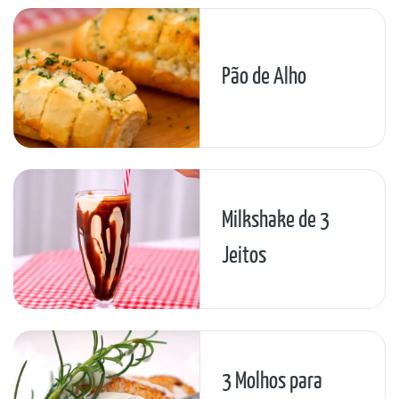
Pão de Alho
Milkshake de 3
Jeitos
3 Molhos para