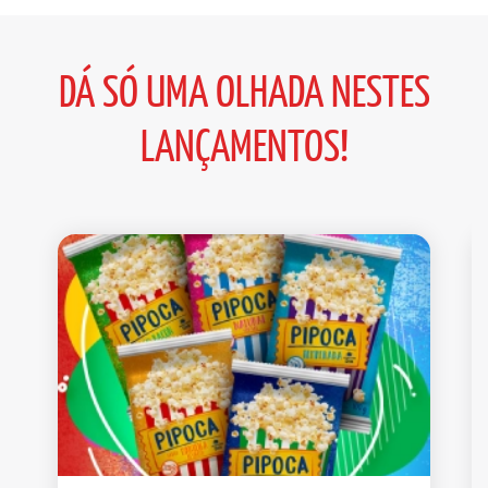
DÁ SÓ UMA OLHADA NESTES
LANÇAMENTOS!