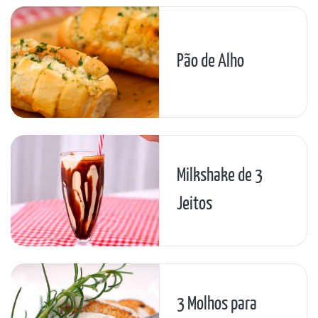
Pão de Alho
Milkshake de 3
Jeitos
3 Molhos para