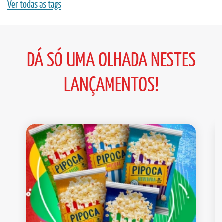
Ver todas as tags
DÁ SÓ UMA OLHADA NESTES
LANÇAMENTOS!