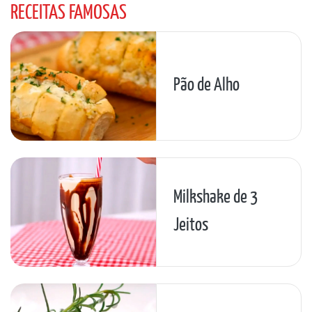
RECEITAS FAMOSAS
Pão de Alho
Milkshake de 3
Jeitos