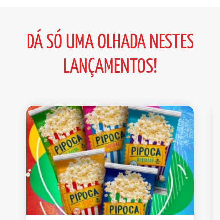
DÁ SÓ UMA OLHADA NESTES
LANÇAMENTOS!