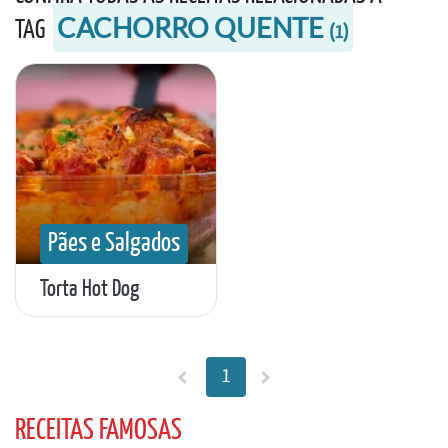
CACHORRO QUENTE
TAG
(
1
)
Pães e Salgados
Torta Hot Dog
1
RECEITAS FAMOSAS