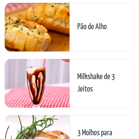
Pão de Alho
Milkshake de 3
Jeitos
3 Molhos para