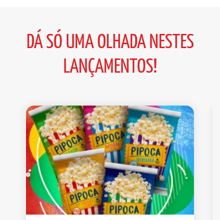
DÁ SÓ UMA OLHADA NESTES
LANÇAMENTOS!