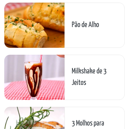
Pão de Alho
Milkshake de 3
Jeitos
3 Molhos para