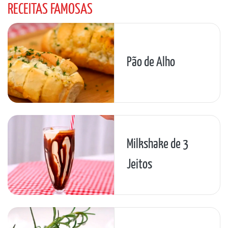
RECEITAS FAMOSAS
Pão de Alho
Milkshake de 3
Jeitos