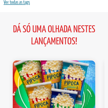
Ver todas as tags
DÁ SÓ UMA OLHADA NESTES
LANÇAMENTOS!