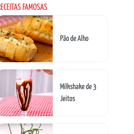
RECEITAS FAMOSAS
Pão de Alho
Milkshake de 3
Jeitos