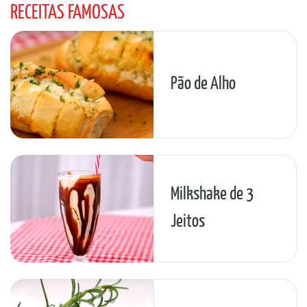
RECEITAS FAMOSAS
Pão de Alho
Milkshake de 3
Jeitos