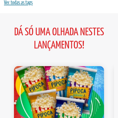
Ver todas as tags
DÁ SÓ UMA OLHADA NESTES
LANÇAMENTOS!