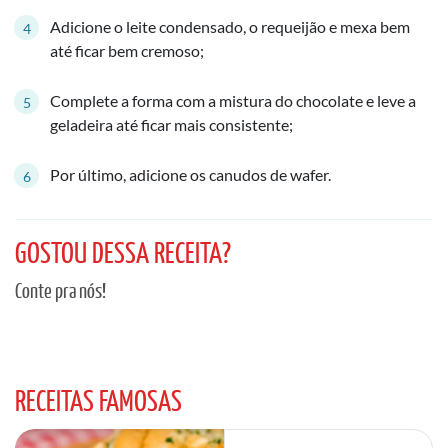
Adicione o leite condensado, o requeijão e mexa bem
até ficar bem cremoso;
Complete a forma com a mistura do chocolate e leve a
geladeira até ficar mais consistente;
Por último, adicione os canudos de wafer.
GOSTOU DESSA RECEITA?
Conte pra nós!
RECEITAS FAMOSAS