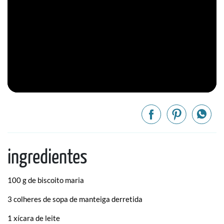
ingredientes
100 g de biscoito maria
3 colheres de sopa de manteiga derretida
1 xícara de leite