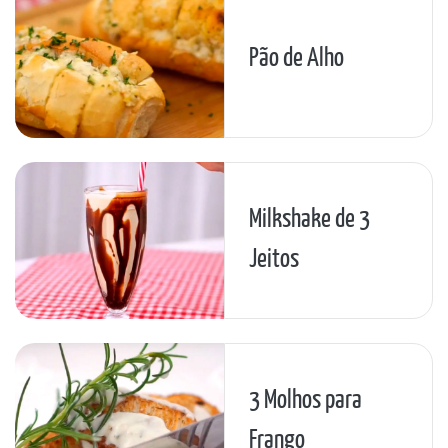
Pão de Alho
Milkshake de 3
Jeitos
3 Molhos para
Frango