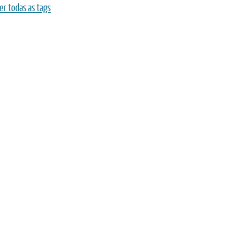
er todas as tags