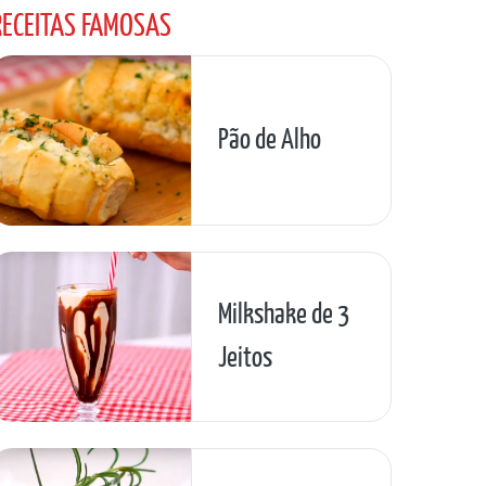
RECEITAS FAMOSAS
Pão de Alho
Milkshake de 3
Jeitos