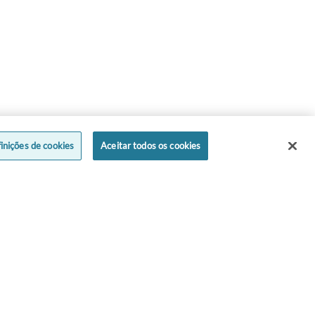
inições de cookies
Aceitar todos os cookies