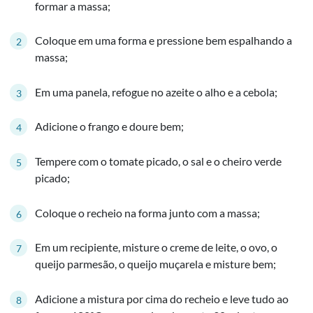
formar a massa;
Coloque em uma forma e pressione bem espalhando a
massa;
Em uma panela, refogue no azeite o alho e a cebola;
Adicione o frango e doure bem;
Tempere com o tomate picado, o sal e o cheiro verde
picado;
Coloque o recheio na forma junto com a massa;
Em um recipiente, misture o creme de leite, o ovo, o
queijo parmesão, o queijo muçarela e misture bem;
Adicione a mistura por cima do recheio e leve tudo ao