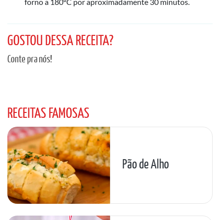
forno a 180ºC por aproximadamente 30 minutos.
GOSTOU DESSA RECEITA?
Conte pra nós!
RECEITAS FAMOSAS
Pão de Alho