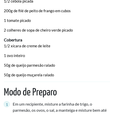
1/2 cebola picada
200g de filé de peito de frango em cubos
1 tomate picado
2 colheres de sopa de cheiro verde picado
Cobertura
1/2 xícara de creme de leite
1 ovo inteiro
50g de queijo parmesão ralado
50g de queijo muçarela ralado
Modo de Preparo
Em um recipiente, misture a farinha de trigo, o
parmesão, os ovos, o sal, a manteiga e misture bem até