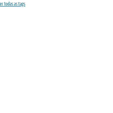
er todas as tags