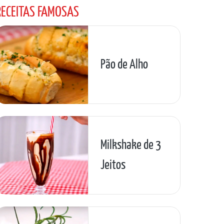
RECEITAS FAMOSAS
Pão de Alho
Milkshake de 3
Jeitos