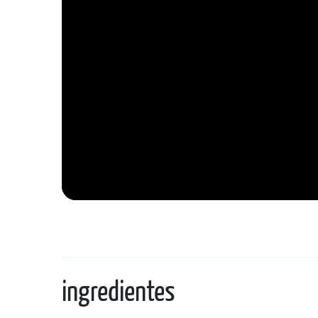
ingredientes