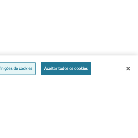
inições de cookies
Aceitar todos os cookies