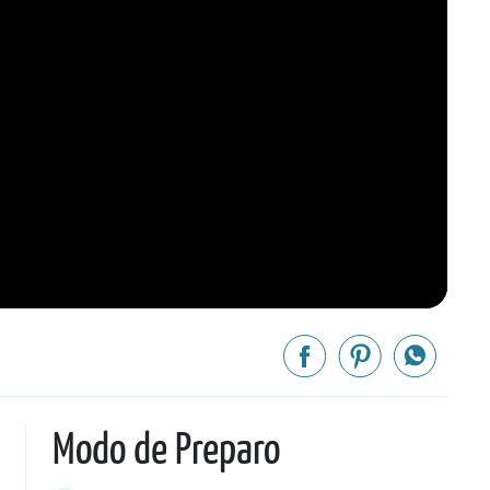
Modo de Preparo