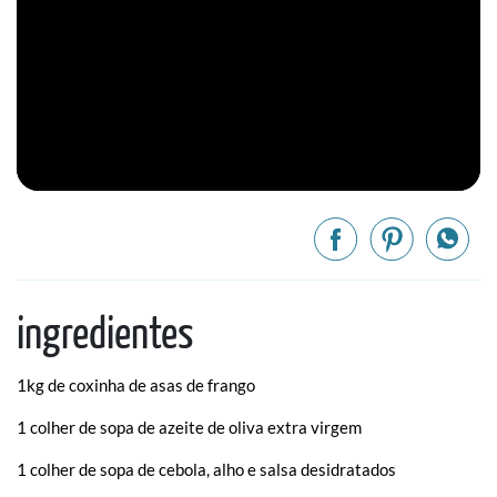
ingredientes
1kg de coxinha de asas de frango
1 colher de sopa de azeite de oliva extra virgem
1 colher de sopa de cebola, alho e salsa desidratados