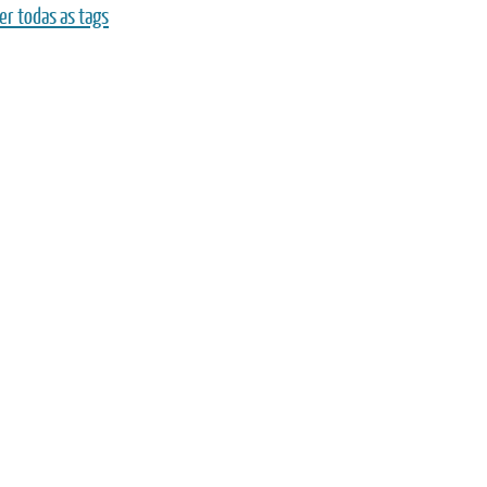
er todas as tags