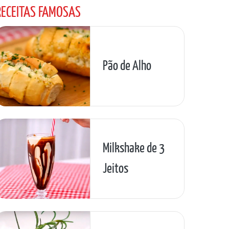
RECEITAS FAMOSAS
Pão de Alho
Milkshake de 3
Jeitos