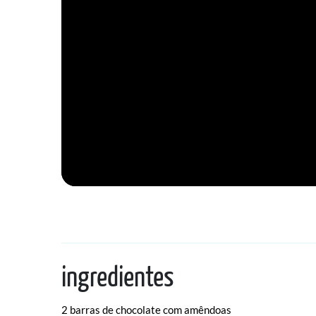
ingredientes
2 barras de chocolate com amêndoas