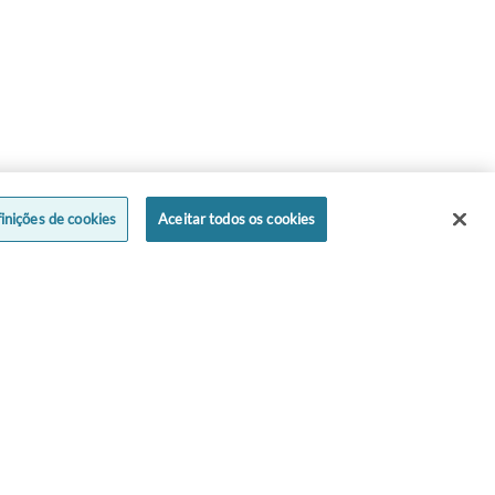
inições de cookies
Aceitar todos os cookies