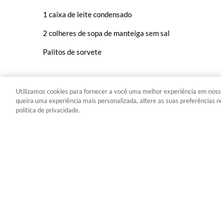
1 caixa de leite condensado
2 colheres de sopa de manteiga sem sal
Palitos de sorvete
Utilizamos cookies para fornecer a você uma melhor experiência em noss
queira uma experiência mais personalizada, altere as suas preferências n
política de privacidade.