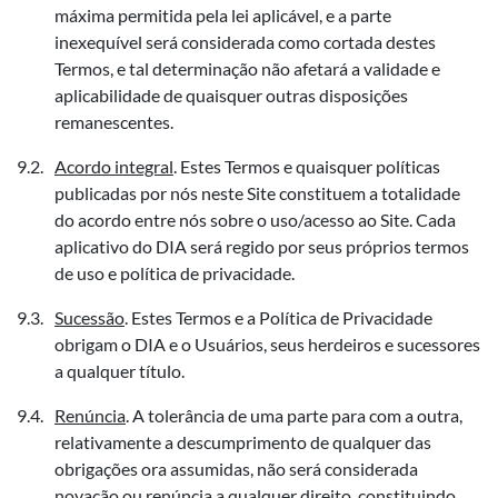
máxima permitida pela lei aplicável, e a parte
inexequível será considerada como cortada destes
Termos, e tal determinação não afetará a validade e
aplicabilidade de quaisquer outras disposições
remanescentes.
Acordo integral
. Estes Termos e quaisquer políticas
publicadas por nós neste Site constituem a totalidade
do acordo entre nós sobre o uso/acesso ao Site. Cada
aplicativo do DIA será regido por seus próprios termos
de uso e política de privacidade.
Sucessão
. Estes Termos e a Política de Privacidade
obrigam o DIA e o Usuários, seus herdeiros e sucessores
a qualquer título.
Renúncia
. A tolerância de uma parte para com a outra,
relativamente a descumprimento de qualquer das
obrigações ora assumidas, não será considerada
novação ou renúncia a qualquer direito, constituindo