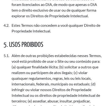
foram licenciados ao DIA, de modo que apenas o DIA
tem o direito exclusivo de usar ou de qualquer forma
explorar os Direitos de Propriedade Intelectual.
Estes Termos não concedem a você qualquer Direito de
Propriedade Intelectual.
USOS PROIBIDOS
Além de outras proibições estabelecidas nesses Termos,
você está proibido de usar o Site ou seu conteúdo para:
(a) qualquer finalidade ilícita; (b) solicitar a outros que
realizem ou participem de atos ilegais; (c) violar
quaisquer regulamentos, regras, leis ou leis locais,
internacionais, federais, municipais ou estaduais; (d)
infringir ou violar nossos Direitos de Propriedade
Intelectual ou os direitos de propriedade intelectual de
terceiros; (e) assediar, abusar, insultar, prejudicar,