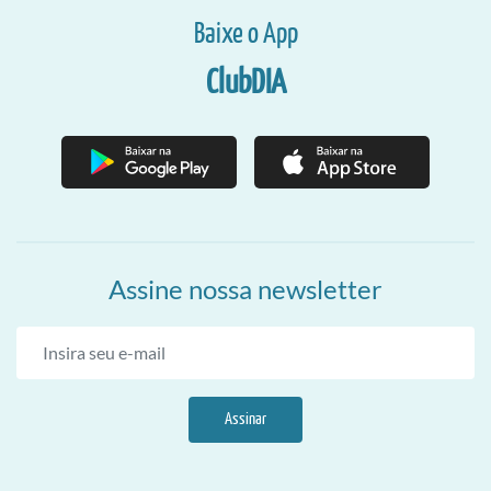
Baixe o App
ClubDIA
Assine nossa newsletter
Assinar