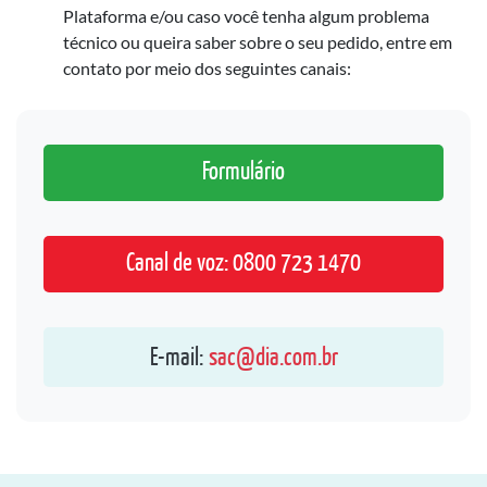
Plataforma e/ou caso você tenha algum problema
técnico ou queira saber sobre o seu pedido, entre em
contato por meio dos seguintes canais:
Formulário
Canal de voz: 0800 723 1470
E-mail:
sac@dia.com.br