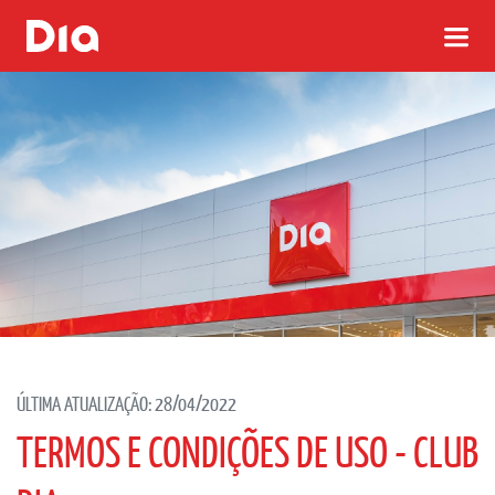
ÚLTIMA ATUALIZAÇÃO: 28/04/2022
TERMOS E CONDIÇÕES DE USO - CLUB