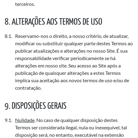
terceiros.
ALTERAÇÕES AOS TERMOS DE USO
Reservamo-nos o direito, a nosso critério, de atualizar,
modificar ou substituir qualquer parte destes Termos ao
publicar atualizações e alterações no nosso Site. É sua
responsabilidade verificar periodicamente se há
alterações em nosso site. Seu acesso ao Site após a
publicação de quaisquer alterações a estes Termos
implica sua aceitação aos novos termos de uso e/ou de
contratação.
DISPOSIÇÕES GERAIS
Nulidade
. No caso de qualquer disposição destes
Termos ser considerada ilegal, nula ou inexequível, tal
disposição será, no entanto, executável na extensão