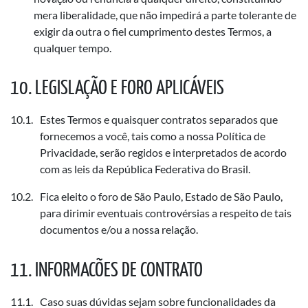
mera liberalidade, que não impedirá a parte tolerante de
exigir da outra o fiel cumprimento destes Termos, a
qualquer tempo.
LEGISLAÇÃO E FORO APLICÁVEIS
Estes Termos e quaisquer contratos separados que
fornecemos a você, tais como a nossa Política de
Privacidade, serão regidos e interpretados de acordo
com as leis da República Federativa do Brasil.
Fica eleito o foro de São Paulo, Estado de São Paulo,
para dirimir eventuais controvérsias a respeito de tais
documentos e/ou a nossa relação.
INFORMACÕES DE CONTRATO
Caso suas dúvidas sejam sobre funcionalidades da