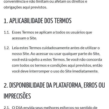
conveniência e não limitam ou afetam os direitos e
obrigações aqui previstos.
APLICABILIDADE DOS TERMOS
Esses Termos se aplicam a todos os usuários que
acessam o Site.
Leia estes Termos cuidadosamente antes de utilizar o
nosso Site. Ao acessar ou usar qualquer parte do Site,
você está sujeito a estes Termos. Se você não concorda
com todos os termos e condições aqui previstos, então
você deve interromper o uso do Site imediatamente.
DISPONIBILIDADE DA PLATAFORMA, ERROS OU
IMPRECISÕES
O DIA envida seus melhores esforços no sentido de