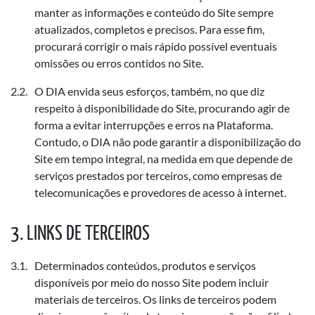
manter as informações e conteúdo do Site sempre
atualizados, completos e precisos. Para esse fim,
procurará corrigir o mais rápido possível eventuais
omissões ou erros contidos no Site.
O DIA envida seus esforços, também, no que diz
respeito à disponibilidade do Site, procurando agir de
forma a evitar interrupções e erros na Plataforma.
Contudo, o DIA não pode garantir a disponibilização do
Site em tempo integral, na medida em que depende de
serviços prestados por terceiros, como empresas de
telecomunicações e provedores de acesso à internet.
LINKS DE TERCEIROS
Determinados conteúdos, produtos e serviços
disponíveis por meio do nosso Site podem incluir
materiais de terceiros. Os links de terceiros podem