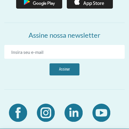
Assine nossa newsletter
Assinar