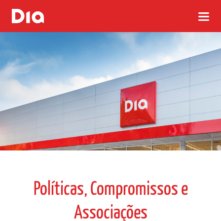
Políticas, Compromissos e
Associações