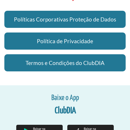
Políticas Corporativas Proteção de Dados
Política de Privacidade
Termos e Condições do ClubDIA
Baixe o App
ClubDIA