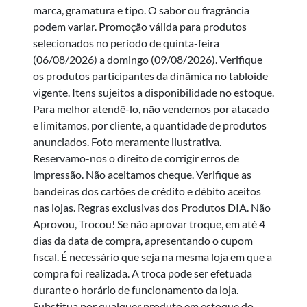
marca, gramatura e tipo. O sabor ou fragrância
podem variar. Promoção válida para produtos
selecionados no período de quinta-feira
(06/08/2026) a domingo (09/08/2026). Verifique
os produtos participantes da dinâmica no tabloide
vigente. Itens sujeitos a disponibilidade no estoque.
Para melhor atendê-lo, não vendemos por atacado
e limitamos, por cliente, a quantidade de produtos
anunciados. Foto meramente ilustrativa.
Reservamo-nos o direito de corrigir erros de
impressão. Não aceitamos cheque. Verifique as
bandeiras dos cartões de crédito e débito aceitos
nas lojas. Regras exclusivas dos Produtos DIA. Não
Aprovou, Trocou! Se não aprovar troque, em até 4
dias da data de compra, apresentando o cupom
fiscal. É necessário que seja na mesma loja em que a
compra foi realizada. A troca pode ser efetuada
durante o horário de funcionamento da loja.
Substitua por qualquer produto em estoque do