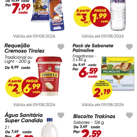
Válida até
09/08/2026
Válida até
09/08/2026
Válida até
09/08/2026
Válida até
09/08/2026