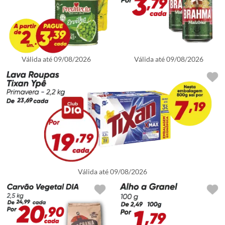
Válida até
09/08/2026
Válida até
09/08/2026
Válida até
09/08/2026