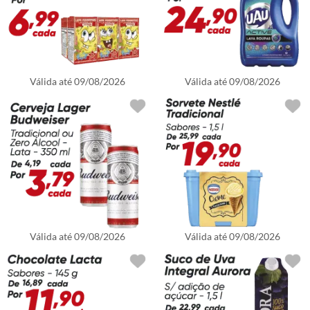
Válida até
09/08/2026
Válida até
09/08/2026
Válida até
09/08/2026
Válida até
09/08/2026