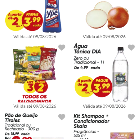
Válida até
09/08/2026
Válida até
09/08/2026
Válida até
09/08/2026
Válida até
09/08/2026