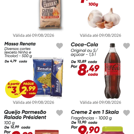
Válida até
09/08/2026
Válida até
09/08/2026
Válida até
09/08/2026
Válida até
09/08/2026