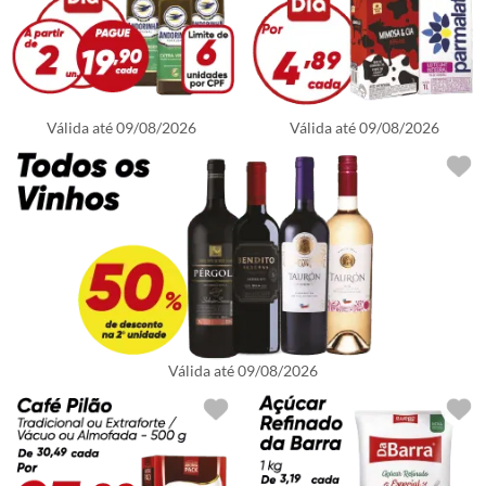
Válida até
09/08/2026
Válida até
09/08/2026
Válida até
09/08/2026