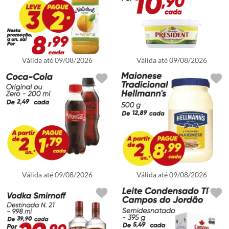
Válida até
09/08/2026
Válida até
09/08/2026
Válida até
09/08/2026
Válida até
09/08/2026