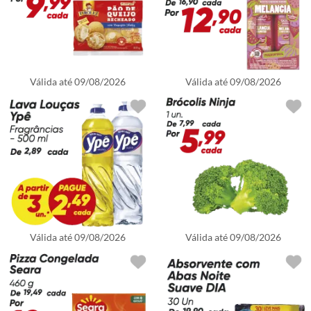
Válida até
09/08/2026
Válida até
09/08/2026
Válida até
09/08/2026
Válida até
09/08/2026