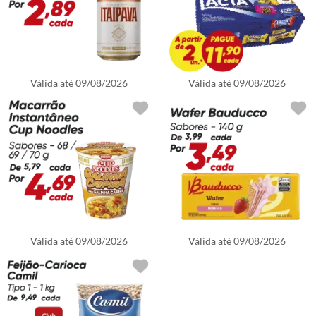
Válida até
09/08/2026
Válida até
09/08/2026
Válida até
09/08/2026
Válida até
09/08/2026