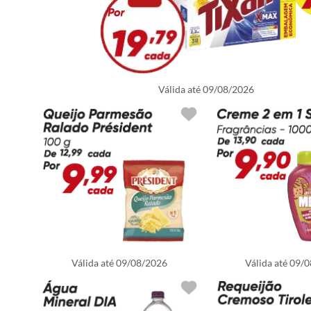
Válida até
09/08/2026
Válida até
09/08/2026
Válida até
09/0