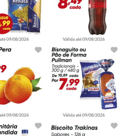
 até
09/08/2026
Válida até
09/08/2026
 até
09/08/2026
Válida até
09/08/2026