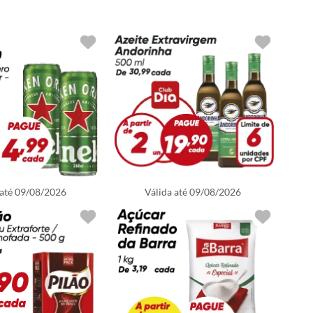
 até
09/08/2026
Válida até
09/08/2026