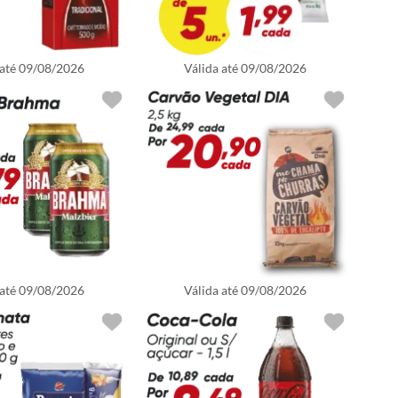
 até
09/08/2026
Válida até
09/08/2026
 até
09/08/2026
Válida até
09/08/2026