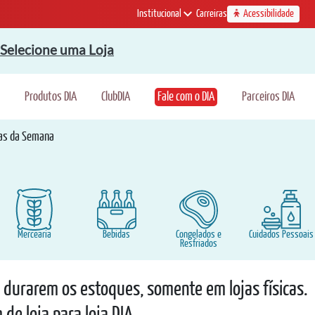
Institucional
Carreiras
Acessibilidade
Selecione uma Loja
Produtos DIA
ClubDIA
Fale com o DIA
Parceiros DIA
as da Semana
Mercearia
Bebidas
Congelados e
Cuidados Pessoais
Resfriados
 durarem os estoques, somente em lojas físicas.