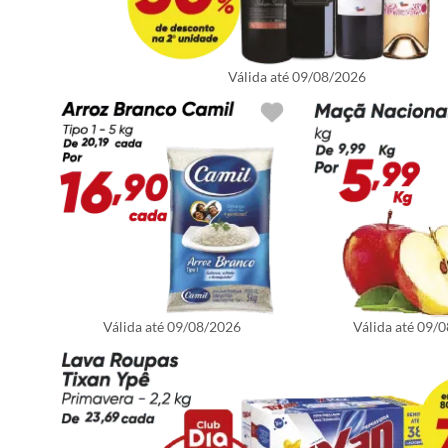
Válida até
09/08/2026
Válida até
09/08/2026
Válida até
09/0