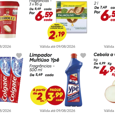
8/2026
Válida até
09/08/2026
Válida
8/2026
Válida até
09/08/2026
Válida