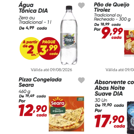
Válida até
09/08/2026
Válida até
09/0