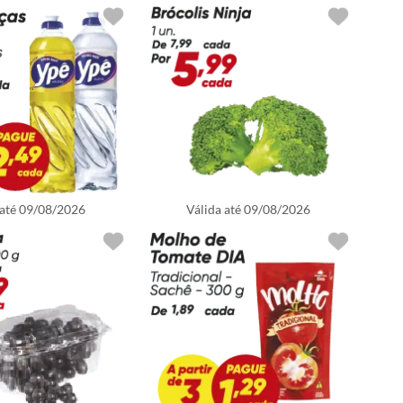
 até
09/08/2026
Válida até
09/08/2026