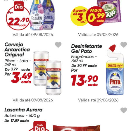
Válida até
09/08/2026
Válida até
09/08/2026
Válida até
09/08/2026
Válida até
09/08/2026