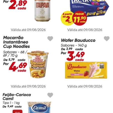
Válida até
09/08/2026
Válida até
09/08/2026
Válida até
09/08/2026
Válida até
09/08/2026