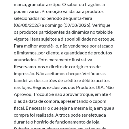
marca, gramatura e tipo. O sabor ou fragrância
podem variar. Promoção válida para produtos
selecionados no período de quinta-feira
(06/08/2026) a domingo (09/08/2026). Verifique
os produtos participantes da dinâmica no tabloide
vigente. Itens sujeitos a disponibilidade no estoque.
Para melhor atendê-lo, não vendemos por atacado
e limitamos, por cliente, a quantidade de produtos
anunciados. Foto meramente ilustrativa.
Reservamo-nos o direito de corrigir erros de
impressão. Não aceitamos cheque. Verifique as
bandeiras dos cartões de crédito e débito aceitos
nas lojas. Regras exclusivas dos Produtos DIA. Não
Aprovou, Trocou! Se não aprovar troque, em até 4
dias da data de compra, apresentando o cupom
fiscal. É necessário que seja na mesma loja em que a
compra foi realizada. A troca pode ser efetuada
durante o horário de funcionamento da loja.
Substitua por qualquer produto em estoque do