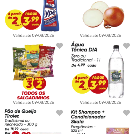
Válida até
09/08/2026
Válida até
09/08/2026
Válida até
09/08/2026
Válida até
09/08/2026