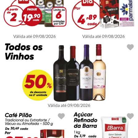
Válida até
09/08/2026
Válida até
09/08/2026
Válida até
09/08/2026