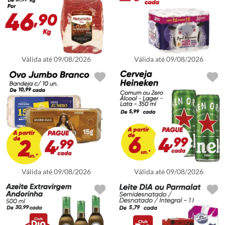
Válida até
09/08/2026
Válida até
09/08/2026
Válida até
09/08/2026
Válida até
09/08/2026